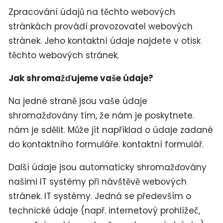
Zpracování údajů na těchto webových
stránkách provádí provozovatel webových
stránek. Jeho kontaktní údaje najdete v otisk
těchto webových stránek.
Jak shromažďujeme vaše údaje?
Na jedné straně jsou vaše údaje
shromažďovány tím, že nám je poskytnete.
nám je sdělit. Může jít například o údaje zadané
do kontaktního formuláře. kontaktní formulář.
Další údaje jsou automaticky shromažďovány
našimi IT systémy při návštěvě webových
stránek. IT systémy. Jedná se především o
technické údaje (např. internetový prohlížeč,