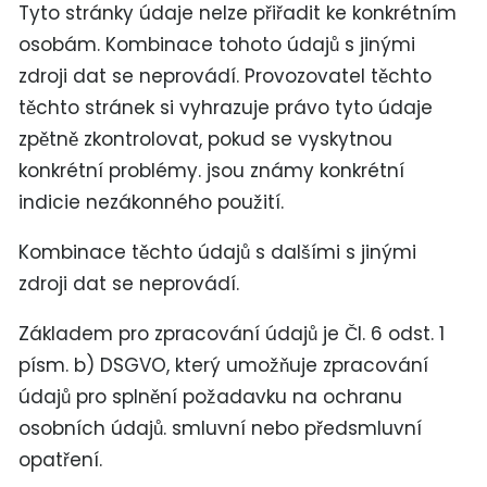
Tyto stránky údaje nelze přiřadit ke konkrétním
osobám. Kombinace tohoto údajů s jinými
zdroji dat se neprovádí. Provozovatel těchto
těchto stránek si vyhrazuje právo tyto údaje
zpětně zkontrolovat, pokud se vyskytnou
konkrétní problémy. jsou známy konkrétní
indicie nezákonného použití.
Kombinace těchto údajů s dalšími s jinými
zdroji dat se neprovádí.
Základem pro zpracování údajů je Čl. 6 odst. 1
písm. b) DSGVO, který umožňuje zpracování
údajů pro splnění požadavku na ochranu
osobních údajů. smluvní nebo předsmluvní
opatření.