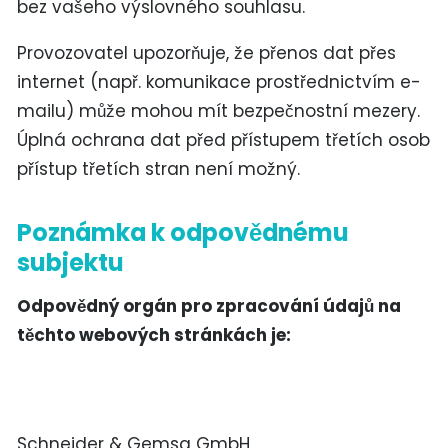
bez vašeho výslovného souhlasu.
Provozovatel upozorňuje, že přenos dat přes
internet (např. komunikace prostřednictvím e-
mailu) může mohou mít bezpečnostní mezery.
Úplná ochrana dat před přístupem třetích osob
přístup třetích stran není možný.
Poznámka k odpovědnému
subjektu
Odpovědný orgán pro zpracování údajů na
těchto webových stránkách je:
Schneider & Gemsa GmbH