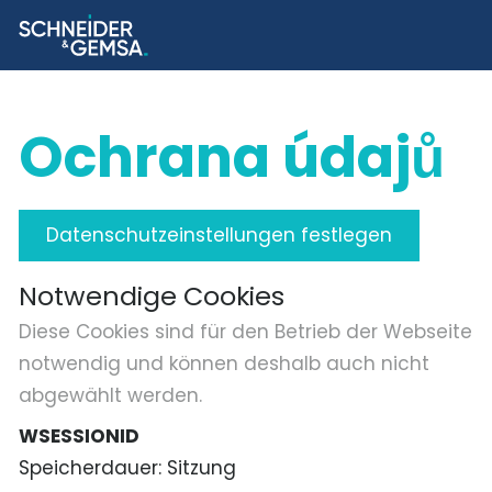
Ochrana údajů
Datenschutzeinstellungen festlegen
Notwendige Cookies
Diese Cookies sind für den Betrieb der Webseite
notwendig und können deshalb auch nicht
abgewählt werden.
WSESSIONID
Speicherdauer
Sitzung