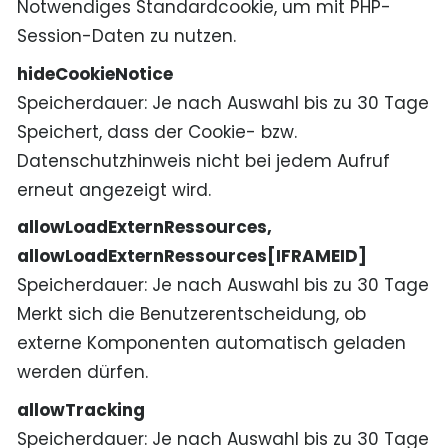
Notwendiges Standardcookie, um mit PHP-
Session-Daten zu nutzen.
hideCookieNotice
Speicherdauer
Je nach Auswahl bis zu 30 Tage
Speichert, dass der Cookie- bzw.
Datenschutzhinweis nicht bei jedem Aufruf
erneut angezeigt wird.
allowLoadExternRessources,
allowLoadExternRessources[IFRAMEID]
Speicherdauer
Je nach Auswahl bis zu 30 Tage
Merkt sich die Benutzerentscheidung, ob
externe Komponenten automatisch geladen
werden dürfen.
allowTracking
Speicherdauer
Je nach Auswahl bis zu 30 Tage