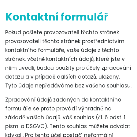
Kontaktní formulář
Pokud pošlete provozovateli těchto stránek
provozovateli těchto stránek prostřednictvím
kontaktního formuláře, vaše údaje z těchto
stránek. včetně kontaktních údajů, které jste v
něm uvedli, budou použity pro účely zpracování
dotazu a v případě dalších dotazů. uloženy.
Tyto údaje nepředáváme bez vašeho souhlasu.
Zpracování údajů zadaných do kontaktního
formuláře se proto provádí výhradně na
základě vašich údajů. váš souhlas (čl. 6 odst. 1
písm. a DSGVO). Tento souhlas můžete odvolat
kdykoli. Pro tento účel postačí neformální