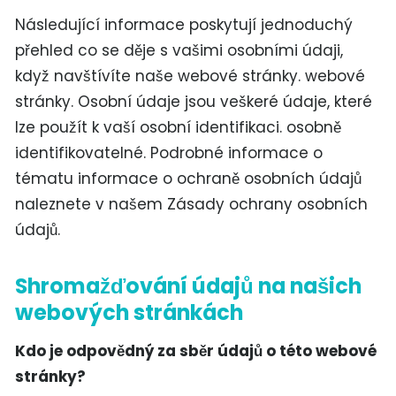
Následující informace poskytují jednoduchý
přehled co se děje s vašimi osobními údaji,
když navštívíte naše webové stránky. webové
stránky. Osobní údaje jsou veškeré údaje, které
lze použít k vaší osobní identifikaci. osobně
identifikovatelné. Podrobné informace o
tématu informace o ochraně osobních údajů
naleznete v našem Zásady ochrany osobních
údajů.
Shromažďování údajů na našich
webových stránkách
Kdo je odpovědný za sběr údajů o této webové
stránky?