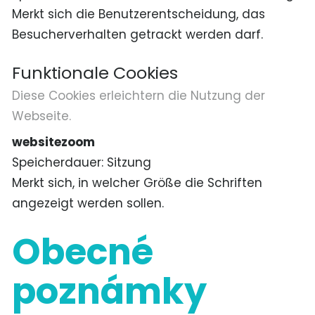
Merkt sich die Benutzerentscheidung, das
Besucherverhalten getrackt werden darf.
Funktionale Cookies
Diese Cookies erleichtern die Nutzung der
Webseite.
websitezoom
Speicherdauer
Sitzung
Merkt sich, in welcher Größe die Schriften
angezeigt werden sollen.
Obecné
poznámky