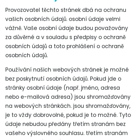
Provozovatel těchto stránek dbá na ochranu
vašich osobních údajů. osobní údaje velmi
vážně. Vaše osobní údaje budou považovány
za důvěrné a v souladu s předpisy o ochraně
osobních údajů a toto prohlášení o ochraně
osobních údajů.
Používání našich webových stránek je možné
bez poskytnutí osobních údajů. Pokud jde o
stránky osobní údaje (např. jméno, adresa
nebo e-mailová adresa) jsou shromažďovány
na webových stránkách. jsou shromažďovány,
je to vždy dobrovolné, pokud je to možné. Tyto
údaje nebudou předány třetím stranám bez
vašeho výslovného souhlasu. třetím stranám