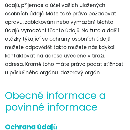
údajů, příjemce a účel vašich uložených
osobních údajů. Máte také právo požadovat
opravu, zablokování nebo vymazání těchto
údajů. vymazání těchto údajů. Na tuto a další
otázky týkající se ochrany osobních údajů
můžete odpovědět takto můžete nás kdykoli
kontaktovat na adrese uvedené v tiráži.
adresa. Kromě toho máte právo podat stížnost
u příslušného orgánu. dozorový orgán.
Obecné informace a
povinné informace
Ochrana údajů