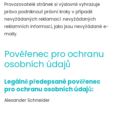
Provozovatelé stránek si výslovně vyhrazuje
právo podniknout právní kroky v případě
nevyžádaných reklamací. nevyžádaných
reklamních informací, jako jsou nevyžádané e-
maily.
Pověřenec pro ochranu
osobních údajů
Legálně předepsané pověřenec
pro ochranu osobních údajů:
Alexander Schneider