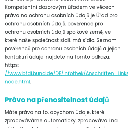
Kompetentní dozorovým úřadem ve věcech
práva na ochranu osobních údajů je Úřad pro
ochranu osobních údajů. pověřence pro
ochranu osobních údajů spolkové země, ve
které naše společnost sídlí. má sídlo. Seznam
pověřenců pro ochranu osobních údajů a jejich
kontaktní údaje. najdete na tomto odkazu:
https:
//www.bfdi.bund.de/DE/Infothek/Anschriften_Links
node.html
.
Právo na přenositelnost údajů
Máte právo na to, abychom údaje, které
zpracováváme automaticky, zpracovávali na