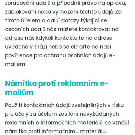
zpracování údajů a případně právo na opravu,
zablokování nebo vymazání těchto údajů. Za
tímto účelem a další dotazy týkající se
osobních údajů nás můžete kontaktovat na
adrese nás kdykoli kontaktujte na adrese
uvedené v tiráži nebo se obraťte na naši
pověřence pro ochranu osobních údajů e-
mailem.
Námitka proti reklamním e-
mailům
Použití kontaktních údajů zveřejněných v tisku
pro účely za účelem zasílání nevyžádaných
reklamních a informačních materiálů. se vznáší
námitka proti informačnímu materiálu.