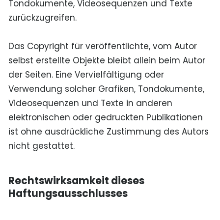
Tondokumente, Videosequenzen und Texte
zurückzugreifen.
Das Copyright für veröffentlichte, vom Autor
selbst erstellte Objekte bleibt allein beim Autor
der Seiten. Eine Vervielfältigung oder
Verwendung solcher Grafiken, Tondokumente,
Videosequenzen und Texte in anderen
elektronischen oder gedruckten Publikationen
ist ohne ausdrückliche Zustimmung des Autors
nicht gestattet.
Rechtswirksamkeit dieses
Haftungsausschlusses