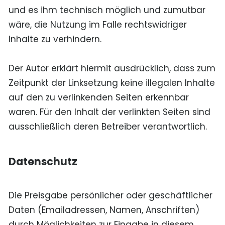
und es ihm technisch möglich und zumutbar
wäre, die Nutzung im Falle rechtswidriger
Inhalte zu verhindern.
Der Autor erklärt hiermit ausdrücklich, dass zum
Zeitpunkt der Linksetzung keine illegalen Inhalte
auf den zu verlinkenden Seiten erkennbar
waren. Für den Inhalt der verlinkten Seiten sind
ausschließlich deren Betreiber verantwortlich.
Datenschutz
Die Preisgabe persönlicher oder geschäftlicher
Daten (Emailadressen, Namen, Anschriften)
durch Möglichkeiten zur Eingabe in diesem