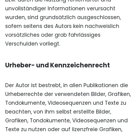
unvollständiger Informationen verursacht
wurden, sind grundsätzlich ausgeschlossen,
sofern seitens des Autors kein nachweislich
vorsätzliches oder grob fahrlässiges
Verschulden vorliegt.
Urheber- und Kennzeichenrecht
Der Autor ist bestrebt, in allen Publikationen die
Urheberrechte der verwendeten Bilder, Grafiken,
Tondokumente, Videosequenzen und Texte zu
beachten, von ihm selbst erstellte Bilder,
Grafiken, Tondokumente, Videosequenzen und
Texte zu nutzen oder auf lizenzfreie Grafiken,