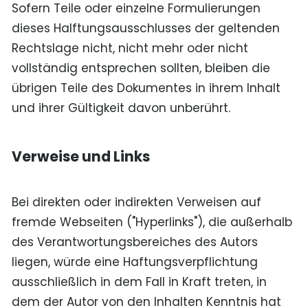
Sofern Teile oder einzelne Formulierungen
dieses Halftungsausschlusses der geltenden
Rechtslage nicht, nicht mehr oder nicht
vollständig entsprechen sollten, bleiben die
übrigen Teile des Dokumentes in ihrem Inhalt
und ihrer Gültigkeit davon unberührt.
Verweise und Links
Bei direkten oder indirekten Verweisen auf
fremde Webseiten ("Hyperlinks"), die außerhalb
des Verantwortungsbereiches des Autors
liegen, würde eine Haftungsverpflichtung
ausschließlich in dem Fall in Kraft treten, in
dem der Autor von den Inhalten Kenntnis hat