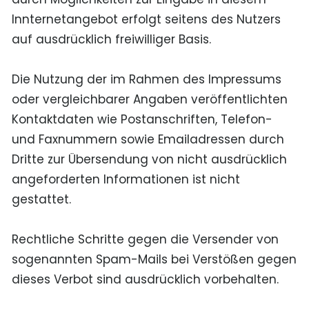
Innternetangebot erfolgt seitens des Nutzers
auf ausdrücklich freiwilliger Basis.
Die Nutzung der im Rahmen des Impressums
oder vergleichbarer Angaben veröffentlichten
Kontaktdaten wie Postanschriften, Telefon-
und Faxnummern sowie Emailadressen durch
Dritte zur Übersendung von nicht ausdrücklich
angeforderten Informationen ist nicht
gestattet.
Rechtliche Schritte gegen die Versender von
sogenannten Spam-Mails bei Verstößen gegen
dieses Verbot sind ausdrücklich vorbehalten.