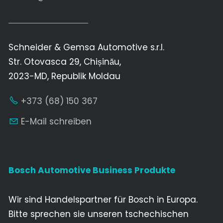
Schneider & Gemsa Automotive s.r.l.
Str. Otovasca 29, Chișinău,
2023-MD, Republik Moldau
+373 (68) 150 367
E-Mail schreiben
Bosch Automotive Business Produkte
Wir sind Handelspartner für Bosch in Europa.
Bitte sprechen sie unseren tschechischen