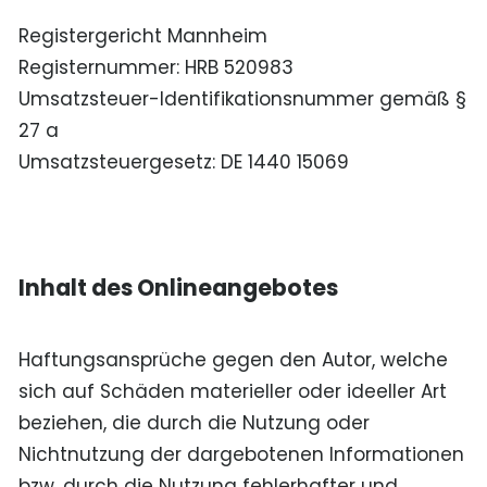
Registergericht Mannheim
Registernummer: HRB 520983
Umsatzsteuer-Identifikationsnummer gemäß §
27 a
Umsatzsteuergesetz: DE 1440 15069
Inhalt des Onlineangebotes
Haftungsansprüche gegen den Autor, welche
sich auf Schäden materieller oder ideeller Art
beziehen, die durch die Nutzung oder
Nichtnutzung der dargebotenen Informationen
bzw. durch die Nutzung fehlerhafter und