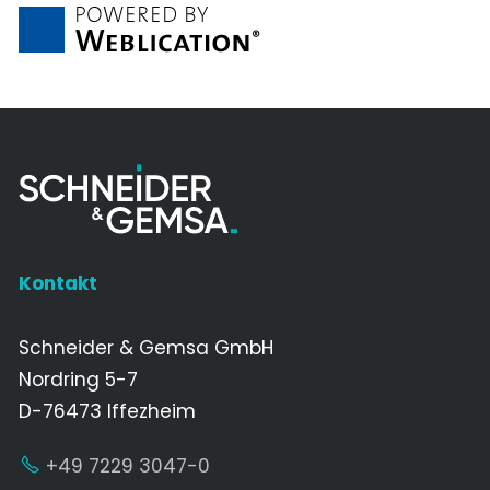
Kontakt
Schneider & Gemsa GmbH
Nordring 5-7
D-76473 Iffezheim
+49 7229 3047-0