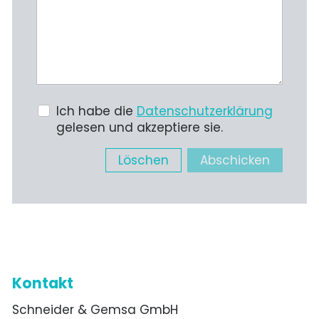
Ich habe die
Datenschutzerklärung
gelesen und akzeptiere sie.
Löschen
Abschicken
Kontakt
Schneider & Gemsa GmbH