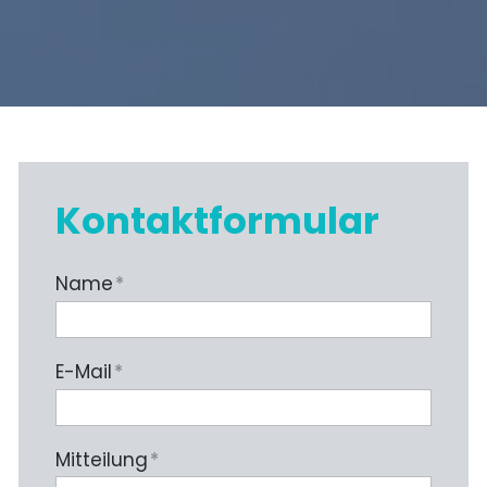
Kontaktformular
Name
*
E-Mail
*
Mitteilung
*