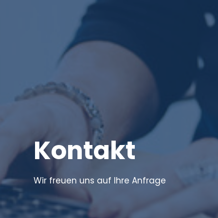
Kontakt
Wir freuen uns auf Ihre Anfrage