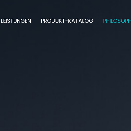
LEISTUNGEN
PRODUKT-KATALOG
PHILOSOPH