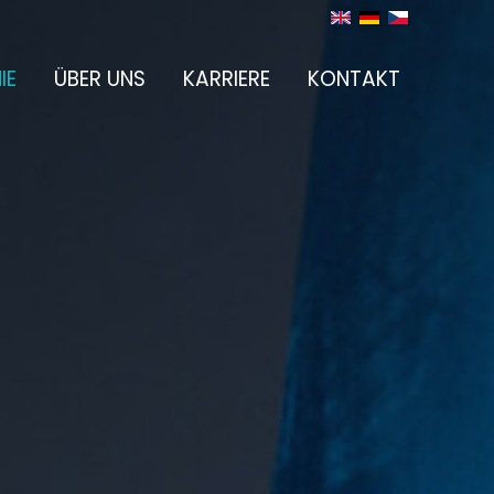
IE
ÜBER UNS
KARRIERE
KONTAKT