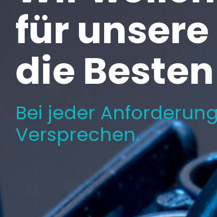
für unser
die Besten
Bei jeder Anforderun
Versprechen.