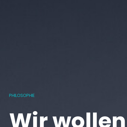
PHILOSOPHIE
Wir wollen