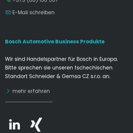
+373 (68) 150 367
E-Mail schreiben
Bosch Automotive Business Produkte
Wir sind Handelspartner für Bosch in Europa.
Bitte sprechen sie unseren tschechischen
Standort Schneider & Gemsa CZ s.r.o. an.
mehr erfahren