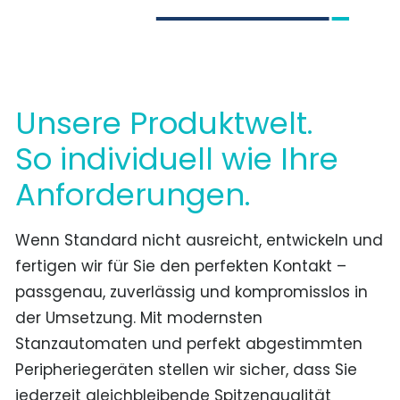
Unsere Produktwelt.
So individuell wie Ihre
Anforderungen.
Wenn Standard nicht ausreicht, entwickeln und
fertigen wir für Sie den perfekten Kontakt –
passgenau, zuverlässig und kompromisslos in
der Umsetzung. Mit modernsten
Stanzautomaten und perfekt abgestimmten
Peripheriegeräten stellen wir sicher, dass Sie
jederzeit gleichbleibende Spitzenqualität