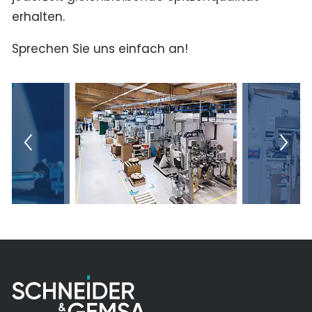
erhalten.
Sprechen Sie uns einfach an!