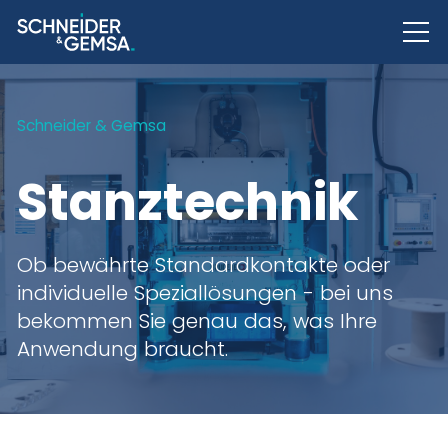
Schneider & Gemsa
Stanztechnik
Ob bewährte Standardkontakte oder
individuelle Speziallösungen - bei uns
bekommen Sie genau das, was Ihre
Anwendung braucht.